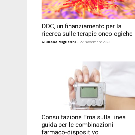
DDC, un finanziamento per la
ricerca sulle terapie oncologiche
Giuliana Miglierini
-
22 Novembre 2022
Consultazione Ema sulla linea
guida per le combinazioni
farmaco-dispositivo