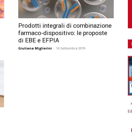
Prodotti integrali di combinazione
farmaco-dispositivo: le proposte
di EBE e EFPIA
Giuliana Miglierini
-
16 Settembre 2019
Ed