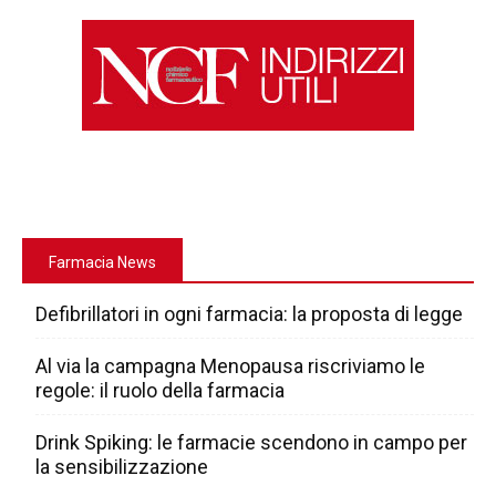
Farmacia News
Defibrillatori in ogni farmacia: la proposta di legge
Al via la campagna Menopausa riscriviamo le
regole: il ruolo della farmacia
Drink Spiking: le farmacie scendono in campo per
la sensibilizzazione