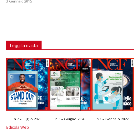
3 Gennaio 2015
Leggi la rivista
n.7 – Luglio 2026
n.6 – Giugno 2026
n.1 – Gennaio 2022
Edicola Web