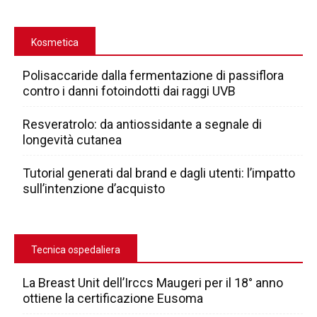
Kosmetica
Polisaccaride dalla fermentazione di passiflora
contro i danni fotoindotti dai raggi UVB
Resveratrolo: da antiossidante a segnale di
longevità cutanea
Tutorial generati dal brand e dagli utenti: l’impatto
sull’intenzione d’acquisto
Tecnica ospedaliera
La Breast Unit dell’Irccs Maugeri per il 18° anno
ottiene la certificazione Eusoma