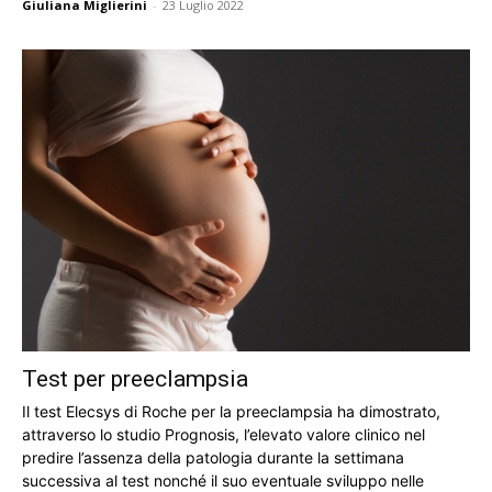
Giuliana Miglierini
-
23 Luglio 2022
Test per preeclampsia
Il test Elecsys di Roche per la preeclampsia ha dimostrato,
attraverso lo studio Prognosis, l’elevato valore clinico nel
predire l’assenza della patologia durante la settimana
successiva al test nonché il suo eventuale sviluppo nelle