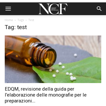
Home
Tags
Test
Tag: test
EDQM, revisione della guida per
l’elaborazione delle monografie per le
preparazioni...