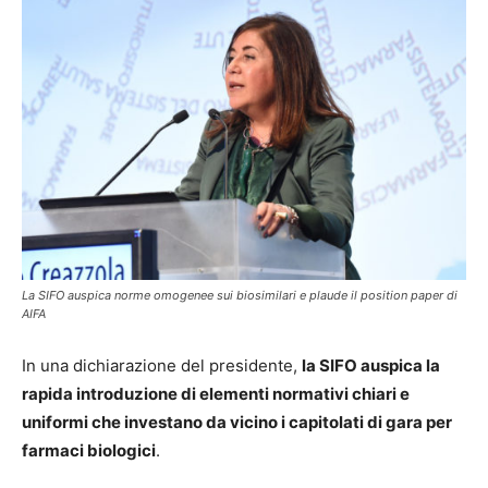
La SIFO auspica norme omogenee sui biosimilari e plaude il position paper di
AIFA
In una dichiarazione del presidente,
la SIFO auspica la
rapida introduzione di elementi normativi chiari e
uniformi che investano da vicino i capitolati di gara per
farmaci biologici
.