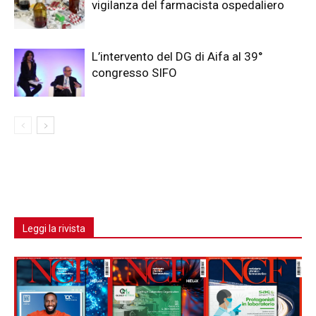
vigilanza del farmacista ospedaliero
L’intervento del DG di Aifa al 39°
congresso SIFO
Leggi la rivista