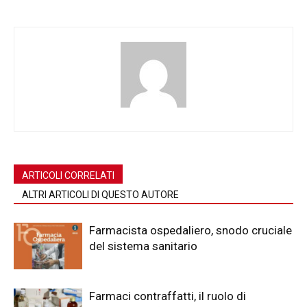
ARTICOLI CORRELATI
ALTRI ARTICOLI DI QUESTO AUTORE
Farmacista ospedaliero, snodo cruciale
del sistema sanitario
Farmaci contraffatti, il ruolo di