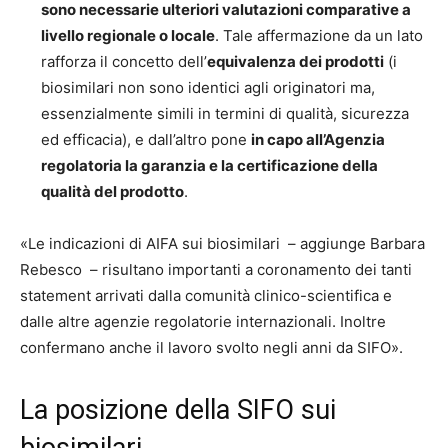
sono necessarie ulteriori valutazioni comparative a
livello regionale o locale
. Tale affermazione da un lato
rafforza il concetto dell’
equivalenza dei prodotti
(i
biosimilari non sono identici agli originatori ma,
essenzialmente simili in termini di qualità, sicurezza
ed efficacia), e dall’altro pone
in capo all’Agenzia
regolatoria la garanzia e la certificazione della
qualità del prodotto
.
«Le indicazioni di AIFA sui biosimilari – aggiunge Barbara
Rebesco – risultano importanti a coronamento dei tanti
statement arrivati dalla comunità clinico-scientifica e
dalle altre agenzie regolatorie internazionali. Inoltre
confermano anche il lavoro svolto negli anni da SIFO».
La posizione della SIFO sui
biosimilari