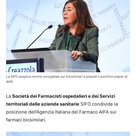
La SIFO auspica norme omogenee sui biosimilari e plaude il position paper di
AIFA
La
Società dei Farmacisti ospedalieri e dei Servizi
territoriali delle aziende sanitarie
SIFO condivide la
posizione dell’Agenzia Italiana del Farmaco AIFA sui
farmaci biosimilari.