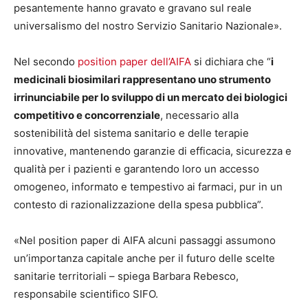
pesantemente hanno gravato e gravano sul reale
universalismo del nostro Servizio Sanitario Nazionale».
Nel secondo
position paper dell’AIFA
si dichiara che “
i
medicinali biosimilari rappresentano uno strumento
irrinunciabile per lo sviluppo di un mercato dei biologici
competitivo e concorrenziale
, necessario alla
sostenibilità del sistema sanitario e delle terapie
innovative, mantenendo garanzie di efficacia, sicurezza e
qualità per i pazienti e garantendo loro un accesso
omogeneo, informato e tempestivo ai farmaci, pur in un
contesto di razionalizzazione della spesa pubblica”.
«Nel position paper di AIFA alcuni passaggi assumono
un’importanza capitale anche per il futuro delle scelte
sanitarie territoriali – spiega Barbara Rebesco,
responsabile scientifico SIFO.