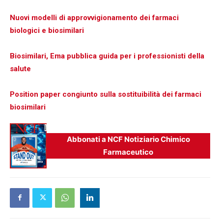
Nuovi modelli di approvvigionamento dei farmaci
biologici e biosimilari
Biosimilari, Ema pubblica guida per i professionisti della
salute
Position paper congiunto sulla sostituibilità dei farmaci
biosimilari
Abbonati a NCF Notiziario Chimico
Farmaceutico