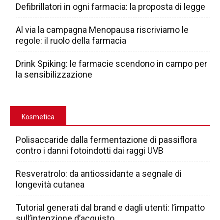
Defibrillatori in ogni farmacia: la proposta di legge
Al via la campagna Menopausa riscriviamo le
regole: il ruolo della farmacia
Drink Spiking: le farmacie scendono in campo per
la sensibilizzazione
Kosmetica
Polisaccaride dalla fermentazione di passiflora
contro i danni fotoindotti dai raggi UVB
Resveratrolo: da antiossidante a segnale di
longevità cutanea
Tutorial generati dal brand e dagli utenti: l’impatto
sull’intenzione d’acquisto