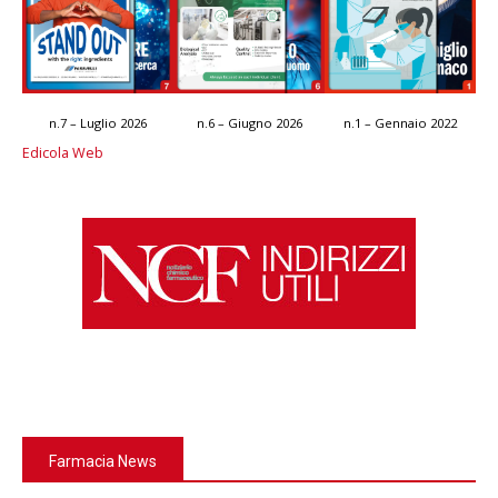
n.7 – Luglio 2026
n.6 – Giugno 2026
n.1 – Gennaio 2022
Edicola Web
Farmacia News