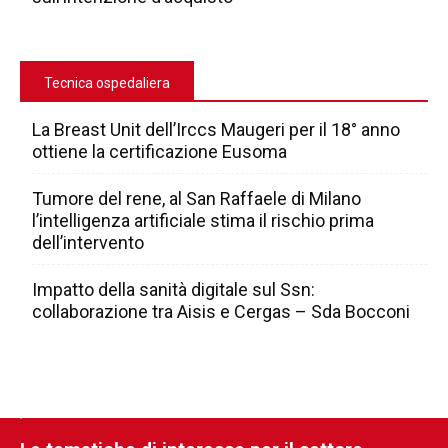
Tecnica ospedaliera
La Breast Unit dell’Irccs Maugeri per il 18° anno
ottiene la certificazione Eusoma
Tumore del rene, al San Raffaele di Milano
l’intelligenza artificiale stima il rischio prima
dell’intervento
Impatto della sanità digitale sul Ssn:
collaborazione tra Aisis e Cergas – Sda Bocconi