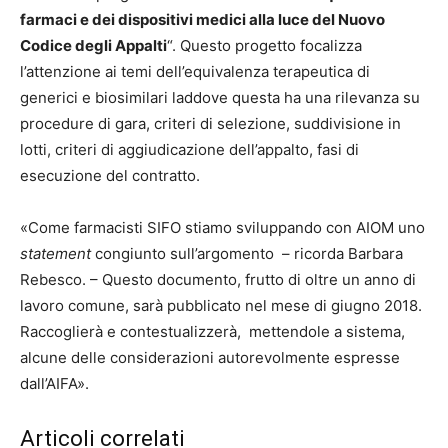
farmaci e dei dispositivi medici alla luce del Nuovo
Codice degli Appalti
“. Questo progetto focalizza
l’attenzione ai temi dell’equivalenza terapeutica di
generici e biosimilari laddove questa ha una rilevanza su
procedure di gara, criteri di selezione, suddivisione in
lotti, criteri di aggiudicazione dell’appalto, fasi di
esecuzione del contratto.
«Come farmacisti SIFO stiamo sviluppando con AIOM uno
statement
congiunto sull’argomento – ricorda Barbara
Rebesco. – Questo documento, frutto di oltre un anno di
lavoro comune, sarà pubblicato nel mese di giugno 2018.
Raccoglierà e contestualizzerà, mettendole a sistema,
alcune delle considerazioni autorevolmente espresse
dall’AIFA».
Articoli correlati