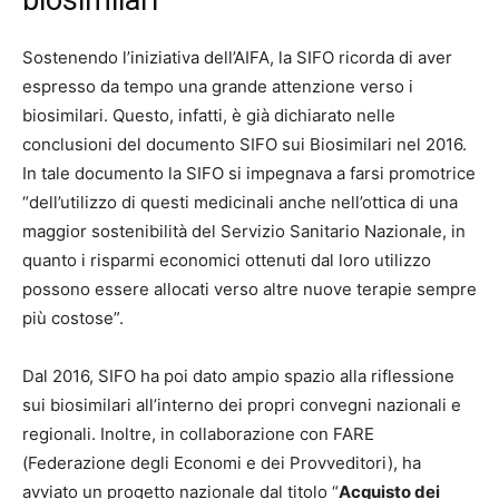
Sostenendo l’iniziativa dell’AIFA, la SIFO ricorda di aver
espresso da tempo una grande attenzione verso i
biosimilari. Questo, infatti, è già dichiarato nelle
conclusioni del documento SIFO sui Biosimilari nel 2016.
In tale documento la SIFO si impegnava a farsi promotrice
“dell’utilizzo di questi medicinali anche nell’ottica di una
maggior sostenibilità del Servizio Sanitario Nazionale, in
quanto i risparmi economici ottenuti dal loro utilizzo
possono essere allocati verso altre nuove terapie sempre
più costose”.
Dal 2016, SIFO ha poi dato ampio spazio alla riflessione
sui biosimilari all’interno dei propri convegni nazionali e
regionali. Inoltre, in collaborazione con FARE
(Federazione degli Economi e dei Provveditori), ha
avviato un progetto nazionale dal titolo “
Acquisto dei