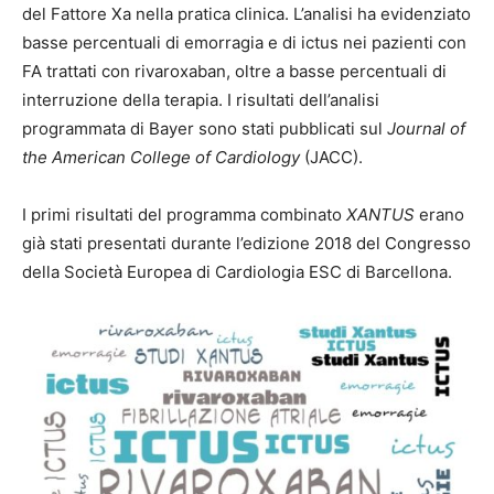
del Fattore Xa nella pratica clinica. L’analisi ha evidenziato
basse percentuali di emorragia e di ictus nei pazienti con
FA trattati con rivaroxaban, oltre a basse percentuali di
interruzione della terapia. I risultati dell’analisi
programmata di Bayer sono stati pubblicati sul
Journal of
the American College of Cardiology
(JACC).
I primi risultati del programma combinato
XANTUS
erano
già stati presentati durante l’edizione 2018 del Congresso
della Società Europea di Cardiologia ESC di Barcellona.