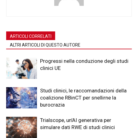
ARTICOLI CORRELATI
ALTRI ARTICOLI DI QUESTO AUTORE
Progressi nella conduzione degli studi
clinici UE
Studi clinici, le raccomandazioni della
coalizione RBinCT per snellirne la
burocrazia
Trialscope, un’AI generativa per
simulare dati RWE di studi clinici