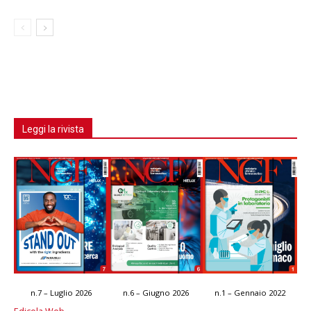
Leggi la rivista
n.7 – Luglio 2026
n.6 – Giugno 2026
n.1 – Gennaio 2022