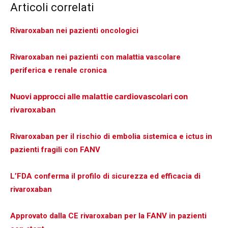
Articoli correlati
Rivaroxaban nei pazienti oncologici
Rivaroxaban nei pazienti con malattia vascolare
periferica e renale cronica
Nuovi approcci alle malattie cardiovascolari con
rivaroxaban
Rivaroxaban per il rischio di embolia sistemica e ictus in
pazienti fragili con FANV
L’FDA conferma il profilo di sicurezza ed efficacia di
rivaroxaban
Approvato dalla CE rivaroxaban per la FANV in pazienti