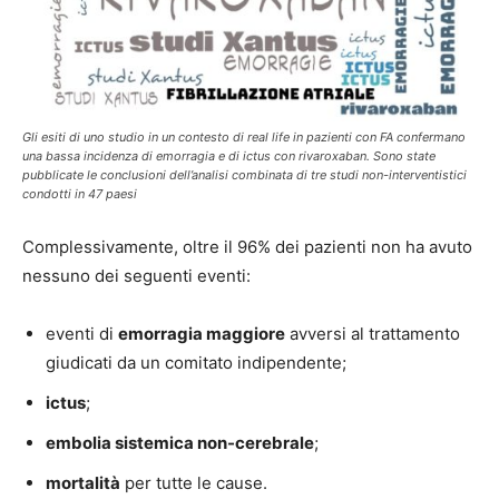
Gli esiti di uno studio in un contesto di real life in pazienti con FA confermano
una bassa incidenza di emorragia e di ictus con rivaroxaban. Sono state
pubblicate le conclusioni dell’analisi combinata di tre studi non-interventistici
condotti in 47 paesi
Complessivamente, oltre il 96% dei pazienti non ha avuto
nessuno dei seguenti eventi:
eventi di
emorragia maggiore
avversi al trattamento
giudicati da un comitato indipendente;
ictus
;
embolia sistemica non-cerebrale
;
mortalità
per tutte le cause.