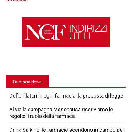
Edicola Web
Farmacia News
Defibrillatori in ogni farmacia: la proposta di legge
Al via la campagna Menopausa riscriviamo le
regole: il ruolo della farmacia
Drink Spiking: le farmacie scendono in campo per