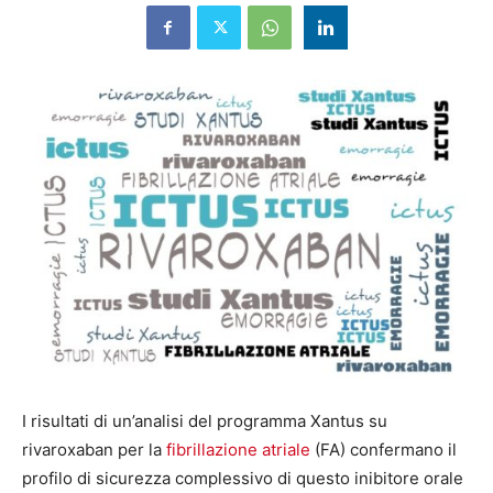
I risultati di un’analisi del programma Xantus su
rivaroxaban per la
fibrillazione atriale
(FA) confermano il
profilo di sicurezza complessivo di questo inibitore orale