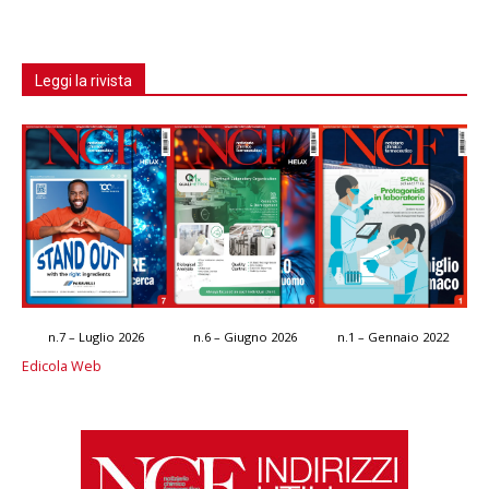
Leggi la rivista
n.7 – Luglio 2026
n.6 – Giugno 2026
n.1 – Gennaio 2022
Edicola Web