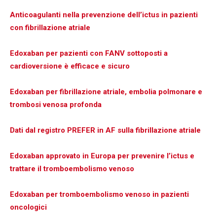
Anticoagulanti nella prevenzione dell’ictus in pazienti
con fibrillazione atriale
Edoxaban per pazienti con FANV sottoposti a
cardioversione è efficace e sicuro
Edoxaban per fibrillazione atriale, embolia polmonare e
trombosi venosa profonda
Dati dal registro PREFER in AF sulla fibrillazione atriale
Edoxaban approvato in Europa per prevenire l’ictus e
trattare il tromboembolismo venoso
Edoxaban per tromboembolismo venoso in pazienti
oncologici