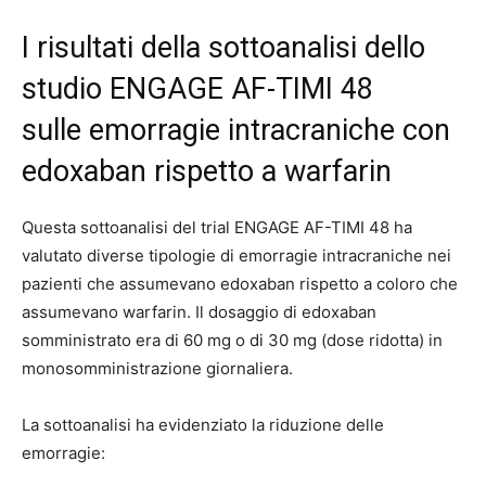
I risultati della sottoanalisi dello
studio ENGAGE AF-TIMI 48
sulle emorragie intracraniche con
edoxaban rispetto a warfarin
Questa sottoanalisi del trial ENGAGE AF-TIMI 48 ha
valutato diverse tipologie di emorragie intracraniche nei
pazienti che assumevano edoxaban rispetto a coloro che
assumevano warfarin. Il dosaggio di edoxaban
somministrato era di 60 mg o di 30 mg (dose ridotta) in
monosomministrazione giornaliera.
La sottoanalisi ha evidenziato la riduzione delle
emorragie: