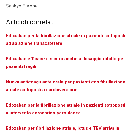
Sankyo Europa.
Articoli correlati
Edoxaban per la fibrillazione atriale in pazienti sottoposti
ad ablazione transcatetere
Edoxaban efficace e sicuro anche a dosaggio ridotto per
pazienti fragili
Nuovo anticoagulante orale per pazienti con fibrillazione
atriale sottoposti a cardioversione
Edoxaban per la fibrillazione atriale in pazienti sottoposti
a intervento coronarico percutaneo
Edoxaban per fibrillazione atriale, ictus e TEV arriva in