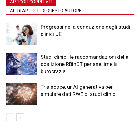
ARTICOLI CORRELATI
ALTRI ARTICOLI DI QUESTO AUTORE
Progressi nella conduzione degli studi
clinici UE
Studi clinici, le raccomandazioni della
coalizione RBinCT per snellirne la
burocrazia
Trialscope, un’AI generativa per
simulare dati RWE di studi clinici