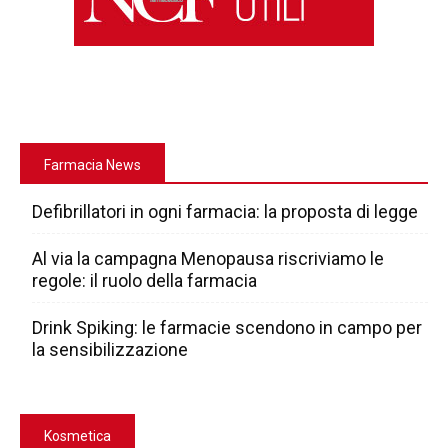
Farmacia News
Defibrillatori in ogni farmacia: la proposta di legge
Al via la campagna Menopausa riscriviamo le
regole: il ruolo della farmacia
Drink Spiking: le farmacie scendono in campo per
la sensibilizzazione
Kosmetica