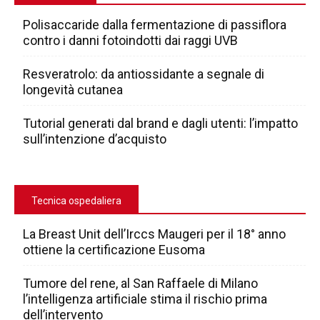
Polisaccaride dalla fermentazione di passiflora
contro i danni fotoindotti dai raggi UVB
Resveratrolo: da antiossidante a segnale di
longevità cutanea
Tutorial generati dal brand e dagli utenti: l’impatto
sull’intenzione d’acquisto
Tecnica ospedaliera
La Breast Unit dell’Irccs Maugeri per il 18° anno
ottiene la certificazione Eusoma
Tumore del rene, al San Raffaele di Milano
l’intelligenza artificiale stima il rischio prima
dell’intervento