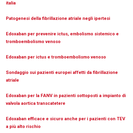
italia
Patogenesi della fibrillazione atriale negli ipertesi
Edoxaban per prevenire ictus, embolismo sistemico e
tromboembolismo venoso
Edoxaban per ictus e tromboembolismo venoso
Sondaggio sui pazienti europei affetti da fibrillazione
atriale
Edoxaban per la FANV in pazienti sottoposti a impianto di
valvola aortica transcatetere
Edoxaban efficace e sicuro anche per i pazienti con TEV
a più alto rischio