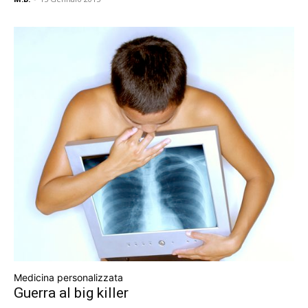
Medicina personalizzata
Guerra al big killer