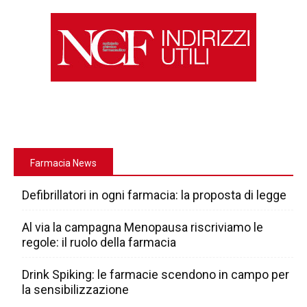
Farmacia News
Defibrillatori in ogni farmacia: la proposta di legge
Al via la campagna Menopausa riscriviamo le
regole: il ruolo della farmacia
Drink Spiking: le farmacie scendono in campo per
la sensibilizzazione