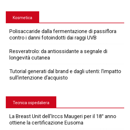
Kosmetica
Polisaccaride dalla fermentazione di passiflora
contro i danni fotoindotti dai raggi UVB
Resveratrolo: da antiossidante a segnale di
longevità cutanea
Tutorial generati dal brand e dagli utenti: l’impatto
sull’intenzione d’acquisto
Tecnica ospedaliera
La Breast Unit dell’Irccs Maugeri per il 18° anno
ottiene la certificazione Eusoma