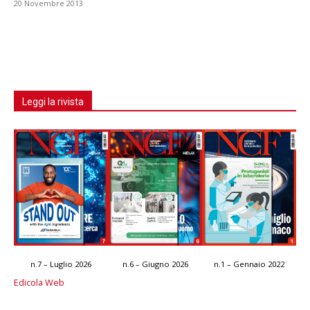
20 Novembre 2013
Leggi la rivista
n.7 – Luglio 2026
n.6 – Giugno 2026
n.1 – Gennaio 2022
Edicola Web