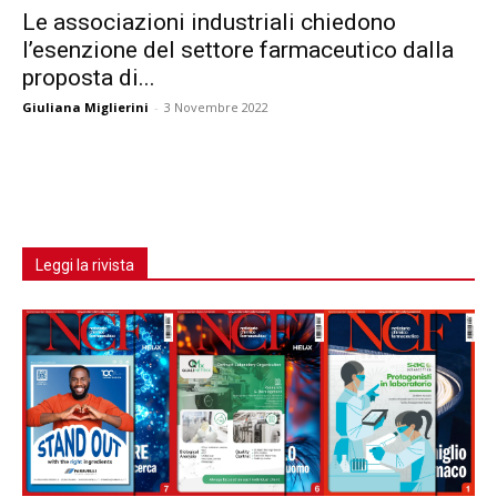
Le associazioni industriali chiedono
l’esenzione del settore farmaceutico dalla
proposta di...
Giuliana Miglierini
-
3 Novembre 2022
Leggi la rivista