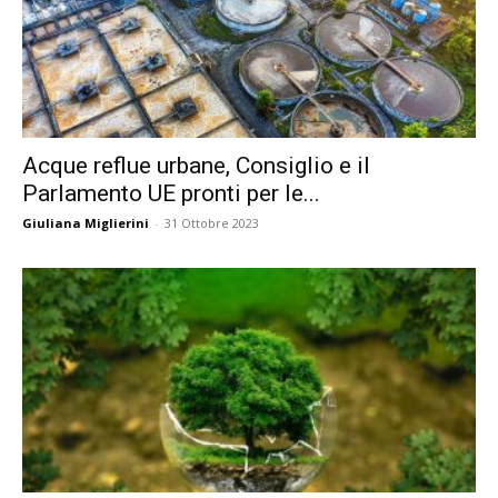
Acque reflue urbane, Consiglio e il
Parlamento UE pronti per le...
Giuliana Miglierini
-
31 Ottobre 2023