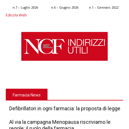
n.7 – Luglio 2026
n.6 – Giugno 2026
n.1 – Gennaio 2022
Edicola Web
Farmacia News
Defibrillatori in ogni farmacia: la proposta di legge
Al via la campagna Menopausa riscriviamo le
regole: il ruolo della farmacia