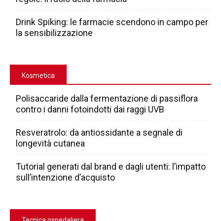
Drink Spiking: le farmacie scendono in campo per
la sensibilizzazione
Kosmetica
Polisaccaride dalla fermentazione di passiflora
contro i danni fotoindotti dai raggi UVB
Resveratrolo: da antiossidante a segnale di
longevità cutanea
Tutorial generati dal brand e dagli utenti: l’impatto
sull’intenzione d’acquisto
Tecnica ospedaliera