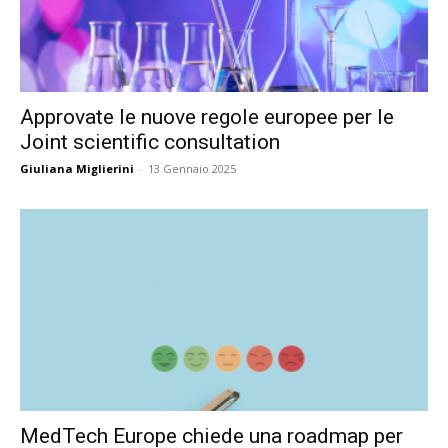
Approvate le nuove regole europee per le
Joint scientific consultation
Giuliana Miglierini
-
13 Gennaio 2025
MedTech Europe chiede una roadmap per