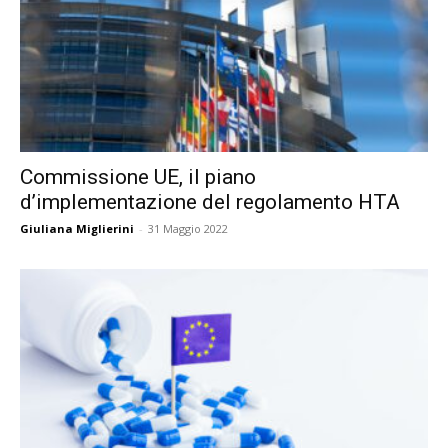
Commissione UE, il piano
d’implementazione del regolamento HTA
Giuliana Miglierini
-
31 Maggio 2022