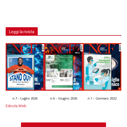
Leggi la rivista
n.7 – Luglio 2026
n.6 – Giugno 2026
n.1 – Gennaio 2022
Edicola Web