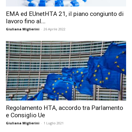
EMA ed EUnetHTA 21, il piano congiunto di
lavoro fino al...
Giuliana Miglierini
-
26 Aprile 2022
Regolamento HTA, accordo tra Parlamento
e Consiglio Ue
Giuliana Miglierini
-
1 Luglio 2021