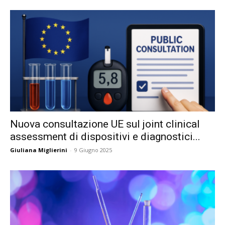
Nuova consultazione UE sul joint clinical
assessment di dispositivi e diagnostici...
Giuliana Miglierini
-
9 Giugno 2025