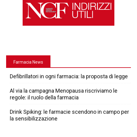
Farmacia News
Defibrillatori in ogni farmacia: la proposta di legge
Al via la campagna Menopausa riscriviamo le
regole: il ruolo della farmacia
Drink Spiking: le farmacie scendono in campo per
la sensibilizzazione