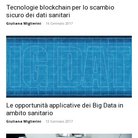
Tecnologie blockchain per lo scambio
sicuro dei dati sanitari
Giuliana Miglierini
-
16 Gennaio 2017
Le opportunità applicative dei Big Data in
ambito sanitario
Giuliana Miglierini
-
13 Gennaio 2017