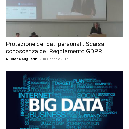
Protezione dei dati personali. Scarsa
conoscenza del Regolamento GDPR
Giuliana Miglierini
-
18 Gennaio 2017