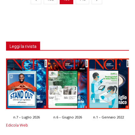
Leggi la rivista
n.7 – Luglio 2026
n.6 – Giugno 2026
n.1 – Gennaio 2022
Edicola Web