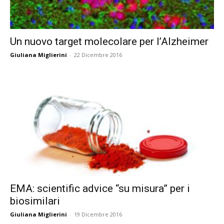
Un nuovo target molecolare per l’Alzheimer
Giuliana Miglierini
-
22 Dicembre 2016
EMA: scientific advice “su misura” per i
biosimilari
Giuliana Miglierini
-
19 Dicembre 2016