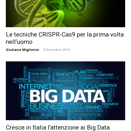
Le tecniche CRISPR-Cas9 per la prima volta
nell’uomo
Giuliana Miglierini
-
6 Dicembre 2016
Cresce in Italia l’attenzione ai Big Data