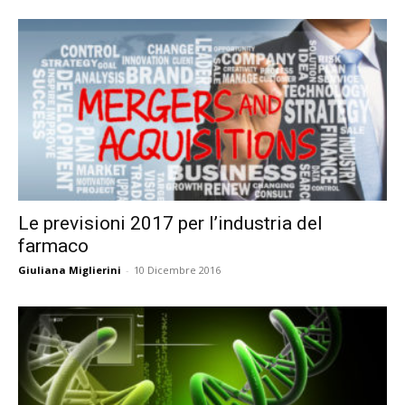
Le previsioni 2017 per l’industria del
farmaco
Giuliana Miglierini
-
10 Dicembre 2016