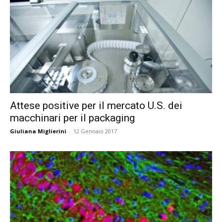
Attese positive per il mercato U.S. dei
macchinari per il packaging
Giuliana Miglierini
-
12 Gennaio 2017