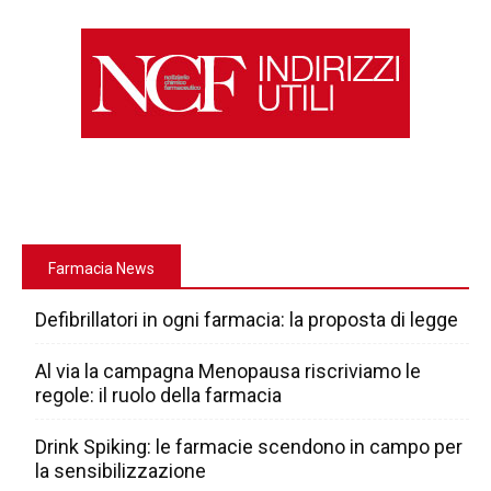
Farmacia News
Defibrillatori in ogni farmacia: la proposta di legge
Al via la campagna Menopausa riscriviamo le
regole: il ruolo della farmacia
Drink Spiking: le farmacie scendono in campo per
la sensibilizzazione