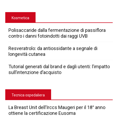
Kosmetica
Polisaccaride dalla fermentazione di passiflora
contro i danni fotoindotti dai raggi UVB
Resveratrolo: da antiossidante a segnale di
longevità cutanea
Tutorial generati dal brand e dagli utenti: l’impatto
sull’intenzione d’acquisto
Tecnica ospedaliera
La Breast Unit dell’Irccs Maugeri per il 18° anno
ottiene la certificazione Eusoma