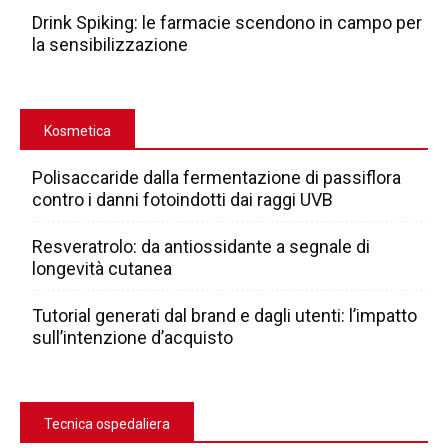
Drink Spiking: le farmacie scendono in campo per
la sensibilizzazione
Kosmetica
Polisaccaride dalla fermentazione di passiflora
contro i danni fotoindotti dai raggi UVB
Resveratrolo: da antiossidante a segnale di
longevità cutanea
Tutorial generati dal brand e dagli utenti: l’impatto
sull’intenzione d’acquisto
Tecnica ospedaliera