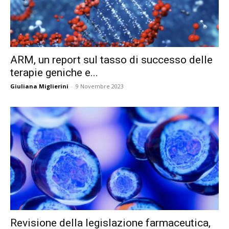
ARM, un report sul tasso di successo delle
terapie geniche e...
Giuliana Miglierini
-
9 Novembre 2023
Revisione della legislazione farmaceutica,