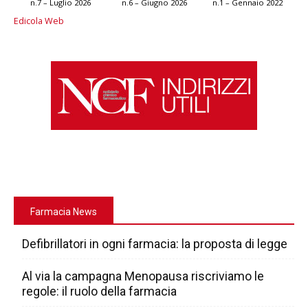
n.7 – Luglio 2026
n.6 – Giugno 2026
n.1 – Gennaio 2022
Edicola Web
Farmacia News
Defibrillatori in ogni farmacia: la proposta di legge
Al via la campagna Menopausa riscriviamo le
regole: il ruolo della farmacia