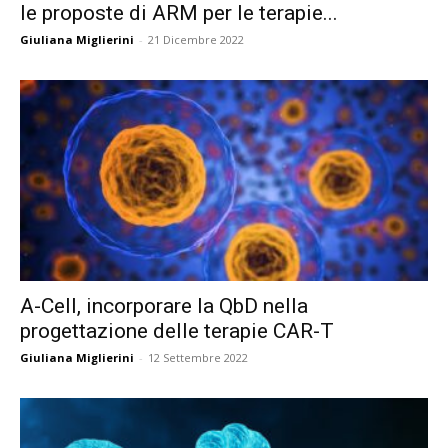
le proposte di ARM per le terapie...
Giuliana Miglierini
-
21 Dicembre 2022
A-Cell, incorporare la QbD nella
progettazione delle terapie CAR-T
Giuliana Miglierini
-
12 Settembre 2022