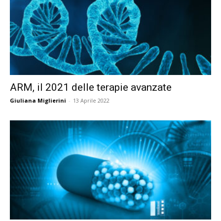
ARM, il 2021 delle terapie avanzate
Giuliana Miglierini
-
13 Aprile 2022