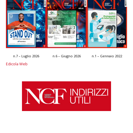
n.7 – Luglio 2026
n.6 – Giugno 2026
n.1 – Gennaio 2022
Edicola Web