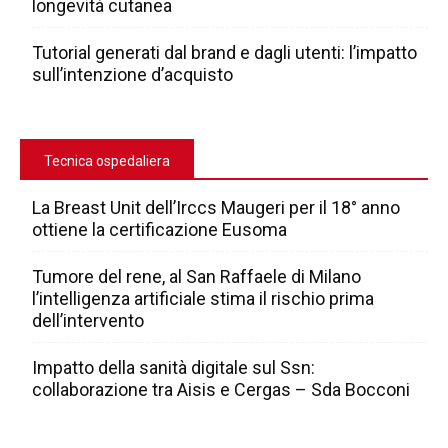
longevità cutanea
Tutorial generati dal brand e dagli utenti: l’impatto
sull’intenzione d’acquisto
Tecnica ospedaliera
La Breast Unit dell’Irccs Maugeri per il 18° anno
ottiene la certificazione Eusoma
Tumore del rene, al San Raffaele di Milano
l’intelligenza artificiale stima il rischio prima
dell’intervento
Impatto della sanità digitale sul Ssn:
collaborazione tra Aisis e Cergas – Sda Bocconi