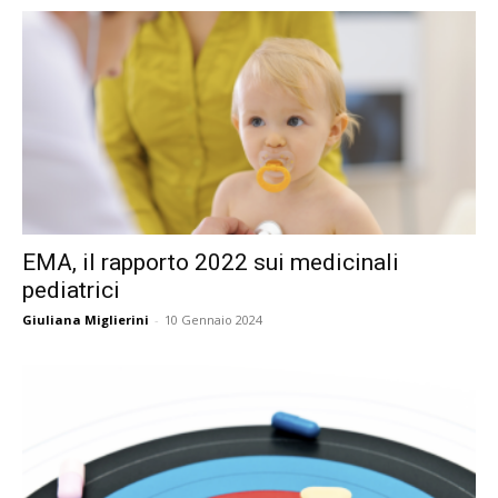
EMA, il rapporto 2022 sui medicinali
pediatrici
Giuliana Miglierini
-
10 Gennaio 2024