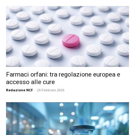
Farmaci orfani: tra regolazione europea e
accesso alle cure
Redazione NCF
-
26 Febbraio 2026