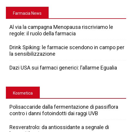
Farmacia News
Al via la campagna Menopausa riscriviamo le
regole: il ruolo della farmacia
Drink Spiking: le farmacie scendono in campo per
la sensibilizzazione
Dazi USA sui farmaci generici: l’allarme Egualia
Kosmetica
Polisaccaride dalla fermentazione di passiflora
contro i danni fotoindotti dai raggi UVB
Resveratrolo: da antiossidante a segnale di