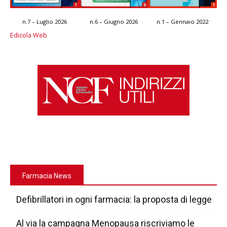
n.7 – Luglio 2026
n.6 – Giugno 2026
n.1 – Gennaio 2022
Edicola Web
Farmacia News
Defibrillatori in ogni farmacia: la proposta di legge
Al via la campagna Menopausa riscriviamo le