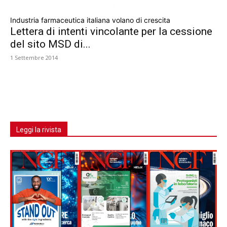
Industria farmaceutica italiana volano di crescita
Lettera di intenti vincolante per la cessione
del sito MSD di...
1 Settembre 2014
Leggi la rivista