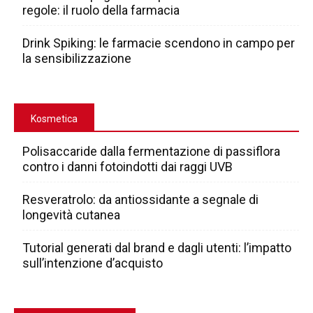
regole: il ruolo della farmacia
Drink Spiking: le farmacie scendono in campo per
la sensibilizzazione
Kosmetica
Polisaccaride dalla fermentazione di passiflora
contro i danni fotoindotti dai raggi UVB
Resveratrolo: da antiossidante a segnale di
longevità cutanea
Tutorial generati dal brand e dagli utenti: l’impatto
sull’intenzione d’acquisto