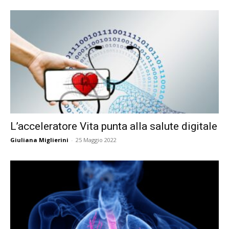
L’acceleratore Vita punta alla salute digitale
Giuliana Miglierini
-
25 Maggio 2022