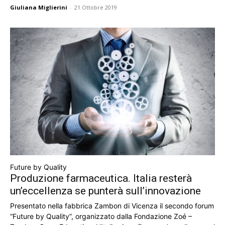
Giuliana Miglierini
-
21 Ottobre 2019
Future by Quality
Produzione farmaceutica. Italia resterà
un’eccellenza se punterà sull’innovazione
Presentato nella fabbrica Zambon di Vicenza il secondo forum
“Future by Quality”, organizzato dalla Fondazione Zoé –