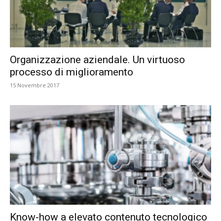
Organizzazione aziendale. Un virtuoso
processo di miglioramento
15 Novembre 2017
Know-how a elevato contenuto tecnologico