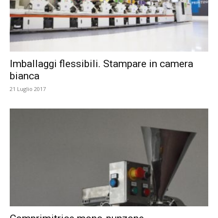
Imballaggi flessibili. Stampare in camera
bianca
21 Luglio 2017