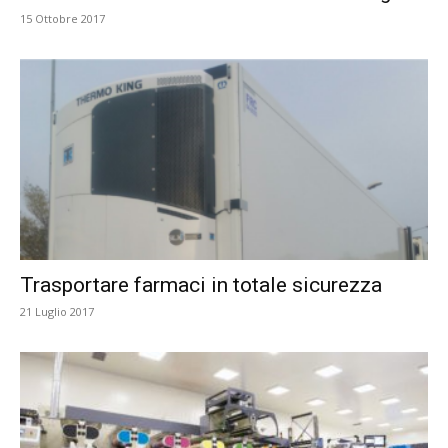
15 Ottobre 2017
Trasportare farmaci in totale sicurezza
21 Luglio 2017