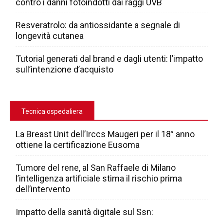
contro i danni fotoindotti dai raggi UVB
Resveratrolo: da antiossidante a segnale di
longevità cutanea
Tutorial generati dal brand e dagli utenti: l’impatto
sull’intenzione d’acquisto
Tecnica ospedaliera
La Breast Unit dell’Irccs Maugeri per il 18° anno
ottiene la certificazione Eusoma
Tumore del rene, al San Raffaele di Milano
l’intelligenza artificiale stima il rischio prima
dell’intervento
Impatto della sanità digitale sul Ssn: