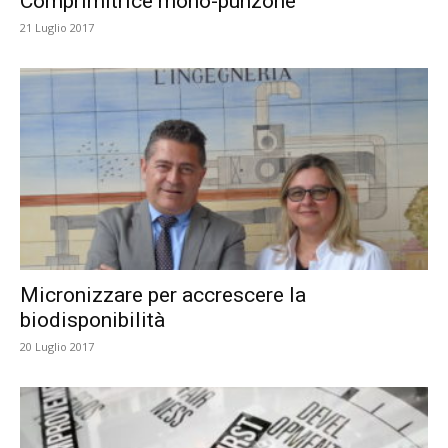
Comprimitrice mono-punzone
21 Luglio 2017
Micronizzare per accrescere la
biodisponibilità
20 Luglio 2017