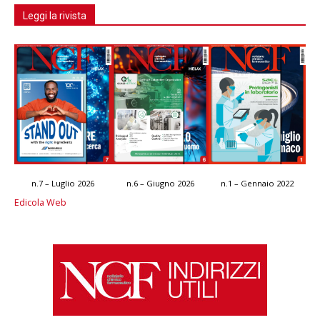
Leggi la rivista
n.7 – Luglio 2026
n.6 – Giugno 2026
n.1 – Gennaio 2022
Edicola Web