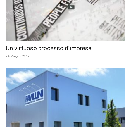
Un virtuoso processo d’impresa
24 Maggio 2017