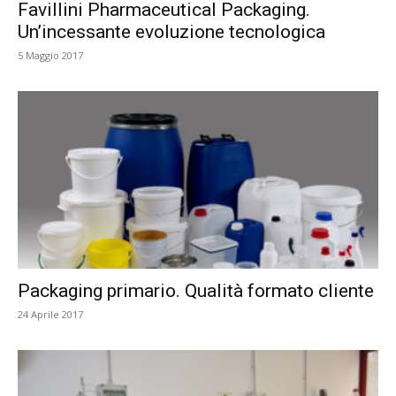
Favillini Pharmaceutical Packaging.
Un’incessante evoluzione tecnologica
5 Maggio 2017
Packaging primario. Qualità formato cliente
24 Aprile 2017