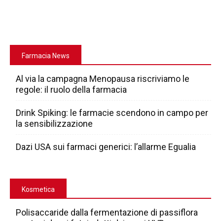
Farmacia News
Al via la campagna Menopausa riscriviamo le
regole: il ruolo della farmacia
Drink Spiking: le farmacie scendono in campo per
la sensibilizzazione
Dazi USA sui farmaci generici: l’allarme Egualia
Kosmetica
Polisaccaride dalla fermentazione di passiflora