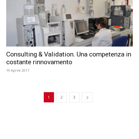
Consulting & Validation. Una competenza in
costante rinnovamento
19 Aprile 2017
1
2
3