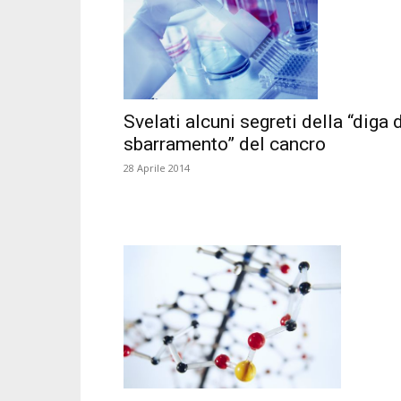
Svelati alcuni segreti della “diga 
sbarramento” del cancro
28 Aprile 2014