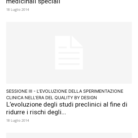
medicinali speciali
18 Luglio 2014
SESSIONE III - L’EVOLUZIONE DELLA SPERIMENTAZIONE
CLINICA NELL’ERA DEL QUALITY BY DESIGN
L’evoluzione degli studi preclinici al fine di
ridurre i rischi degli...
18 Luglio 2014