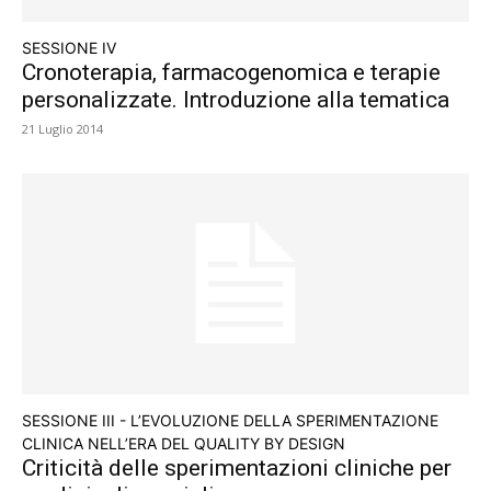
SESSIONE IV
Cronoterapia, farmacogenomica e terapie
personalizzate. Introduzione alla tematica
21 Luglio 2014
SESSIONE III - L’EVOLUZIONE DELLA SPERIMENTAZIONE
CLINICA NELL’ERA DEL QUALITY BY DESIGN
Criticità delle sperimentazioni cliniche per