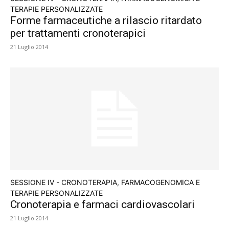
TERAPIE PERSONALIZZATE
Forme farmaceutiche a rilascio ritardato
per trattamenti cronoterapici
21 Luglio 2014
SESSIONE IV - CRONOTERAPIA, FARMACOGENOMICA E
TERAPIE PERSONALIZZATE
Cronoterapia e farmaci cardiovascolari
21 Luglio 2014