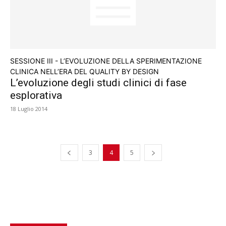
SESSIONE III - L’EVOLUZIONE DELLA SPERIMENTAZIONE
CLINICA NELL’ERA DEL QUALITY BY DESIGN
L’evoluzione degli studi clinici di fase
esplorativa
18 Luglio 2014
3
4
5