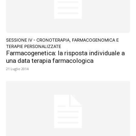
SESSIONE IV - CRONOTERAPIA, FARMACOGENOMICA E
TERAPIE PERSONALIZZATE
Farmacogenetica: la risposta individuale a
una data terapia farmacologica
21 Luglio 2014