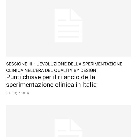
SESSIONE III - L’EVOLUZIONE DELLA SPERIMENTAZIONE
CLINICA NELL’ERA DEL QUALITY BY DESIGN
Punti chiave per il rilancio della
sperimentazione clinica in Italia
18 Luglio 2014