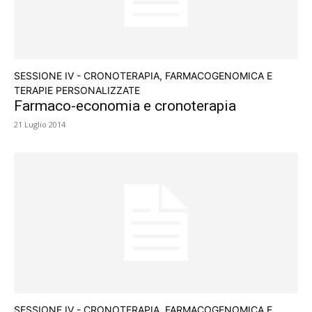
SESSIONE IV - CRONOTERAPIA, FARMACOGENOMICA E
TERAPIE PERSONALIZZATE
Farmaco-economia e cronoterapia
21 Luglio 2014
SESSIONE IV - CRONOTERAPIA, FARMACOGENOMICA E