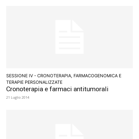
SESSIONE IV - CRONOTERAPIA, FARMACOGENOMICA E
TERAPIE PERSONALIZZATE
Cronoterapia e farmaci antitumorali
21 Luglio 2014