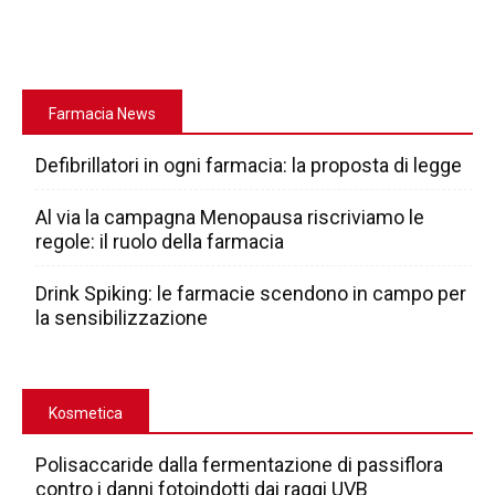
Farmacia News
Defibrillatori in ogni farmacia: la proposta di legge
Al via la campagna Menopausa riscriviamo le
regole: il ruolo della farmacia
Drink Spiking: le farmacie scendono in campo per
la sensibilizzazione
Kosmetica
Polisaccaride dalla fermentazione di passiflora
contro i danni fotoindotti dai raggi UVB