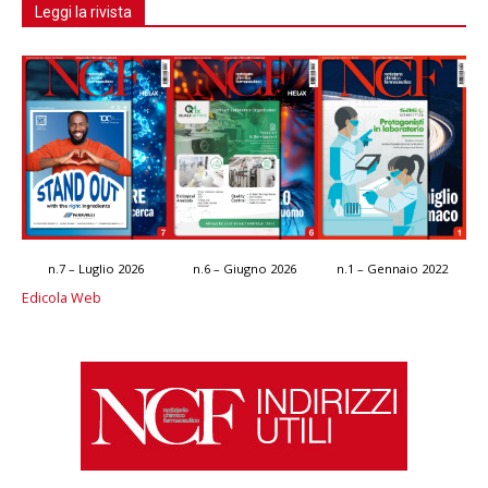
Leggi la rivista
n.7 – Luglio 2026
n.6 – Giugno 2026
n.1 – Gennaio 2022
Edicola Web