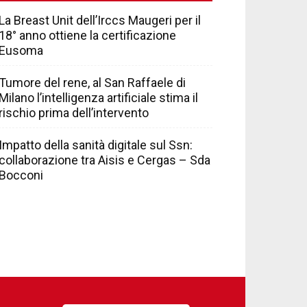
La Breast Unit dell’Irccs Maugeri per il
18° anno ottiene la certificazione
Eusoma
Tumore del rene, al San Raffaele di
Milano l’intelligenza artificiale stima il
rischio prima dell’intervento
Impatto della sanità digitale sul Ssn:
collaborazione tra Aisis e Cergas – Sda
Bocconi