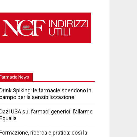
Farmacia News
Drink Spiking: le farmacie scendono in
campo per la sensibilizzazione
Dazi USA sui farmaci generici: l’allarme
Egualia
Formazione, ricerca e pratica: così la