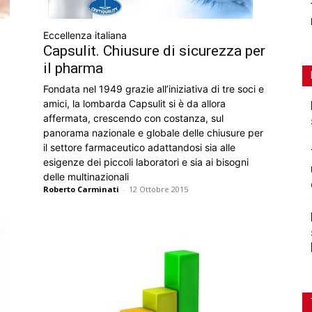
Eccellenza italiana
Capsulit. Chiusure di sicurezza per
il pharma
Fondata nel 1949 grazie all’iniziativa di tre soci e
amici, la lombarda Capsulit si è da allora
affermata, crescendo con costanza, sul
panorama nazionale e globale delle chiusure per
il settore farmaceutico adattandosi sia alle
esigenze dei piccoli laboratori e sia ai bisogni
delle multinazionali
Roberto Carminati
-
12 Ottobre 2015