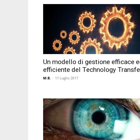
Un modello di gestione efficace 
efficiente del Technology Transfe
M.B.
-
17 Luglio 2017