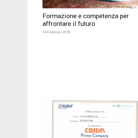
Formazione e competenza per
affrontare il futuro
14 Febbraio 2018