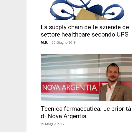
La supply chain delle aziende del
settore healthcare secondo UPS
M.B.
-
30 Giugno 2019
Tecnica farmaceutica. Le priorità
di Nova Argentia
19 Maggio 2017