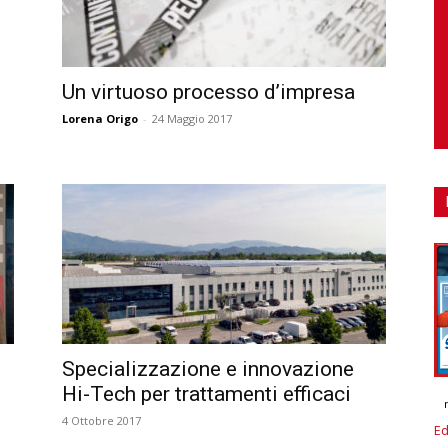
Un virtuoso processo d’impresa
Lorena Origo
-
24 Maggio 2017
Specializzazione e innovazione
Hi-Tech per trattamenti efficaci
4 Ottobre 2017
Ed